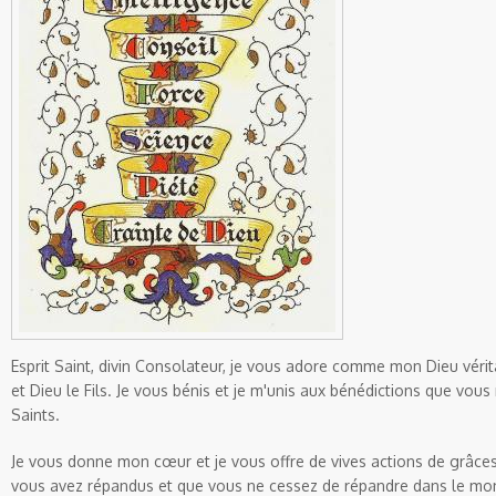
Esprit Saint, divin Consolateur, je vous adore comme mon Dieu vérita
et Dieu le Fils. Je vous bénis et je m'unis aux bénédictions que vou
Saints.
Je vous donne mon cœur et je vous offre de vives actions de grâces
vous avez répandus et que vous ne cessez de répandre dans le mo