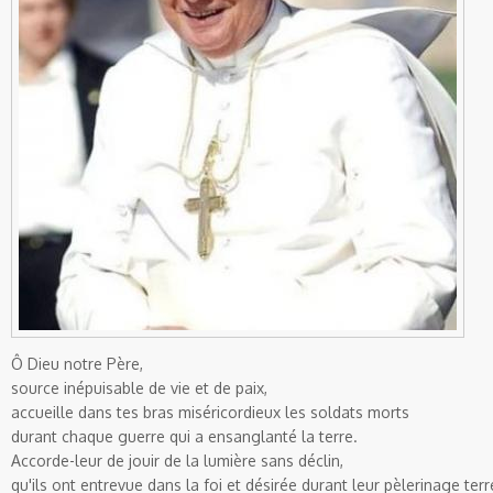
Ô Dieu notre Père,
source inépuisable de vie et de paix,
accueille dans tes bras miséricordieux les soldats morts
durant chaque guerre qui a ensanglanté la terre.
Accorde-leur de jouir de la lumière sans déclin,
qu'ils ont entrevue dans la foi et désirée durant leur pèlerinage terr