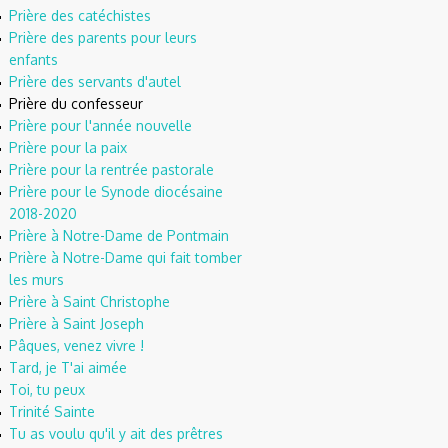
Prière des catéchistes
Prière des parents pour leurs
enfants
Prière des servants d'autel
Prière du confesseur
Prière pour l'année nouvelle
Prière pour la paix
Prière pour la rentrée pastorale
Prière pour le Synode diocésaine
2018-2020
Prière à Notre-Dame de Pontmain
Prière à Notre-Dame qui fait tomber
les murs
Prière à Saint Christophe
Prière à Saint Joseph
Pâques, venez vivre !
Tard, je T'ai aimée
Toi, tu peux
Trinité Sainte
Tu as voulu qu'il y ait des prêtres