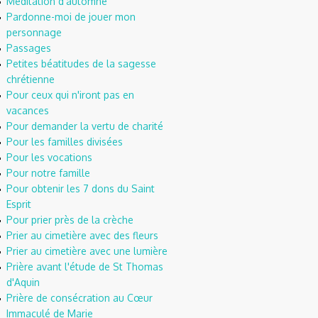
Méditation d'automne
Pardonne-moi de jouer mon
personnage
Passages
Petites béatitudes de la sagesse
chrétienne
Pour ceux qui n'iront pas en
vacances
Pour demander la vertu de charité
Pour les familles divisées
Pour les vocations
Pour notre famille
Pour obtenir les 7 dons du Saint
Esprit
Pour prier près de la crèche
Prier au cimetière avec des fleurs
Prier au cimetière avec une lumière
Prière avant l'étude de St Thomas
d'Aquin
Prière de consécration au Cœur
Immaculé de Marie