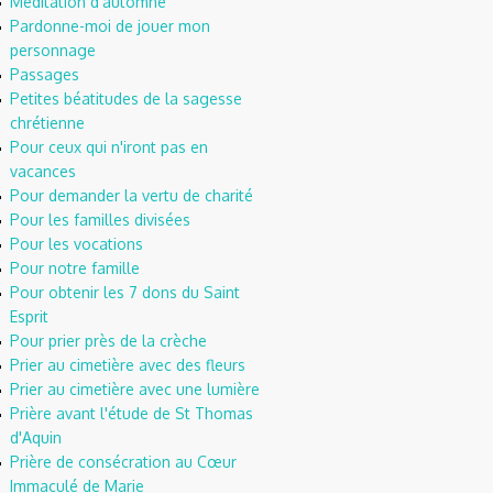
Méditation d'automne
Pardonne-moi de jouer mon
personnage
Passages
Petites béatitudes de la sagesse
chrétienne
Pour ceux qui n'iront pas en
vacances
Pour demander la vertu de charité
Pour les familles divisées
Pour les vocations
Pour notre famille
Pour obtenir les 7 dons du Saint
Esprit
Pour prier près de la crèche
Prier au cimetière avec des fleurs
Prier au cimetière avec une lumière
Prière avant l'étude de St Thomas
d'Aquin
Prière de consécration au Cœur
Immaculé de Marie