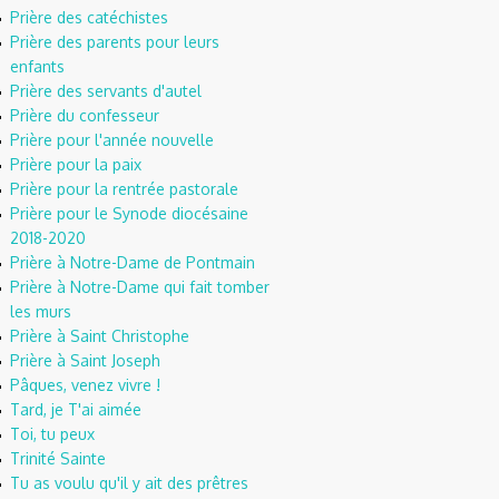
Prière des catéchistes
Prière des parents pour leurs
enfants
Prière des servants d'autel
Prière du confesseur
Prière pour l'année nouvelle
Prière pour la paix
Prière pour la rentrée pastorale
Prière pour le Synode diocésaine
2018-2020
Prière à Notre-Dame de Pontmain
Prière à Notre-Dame qui fait tomber
les murs
Prière à Saint Christophe
Prière à Saint Joseph
Pâques, venez vivre !
Tard, je T'ai aimée
Toi, tu peux
Trinité Sainte
Tu as voulu qu'il y ait des prêtres