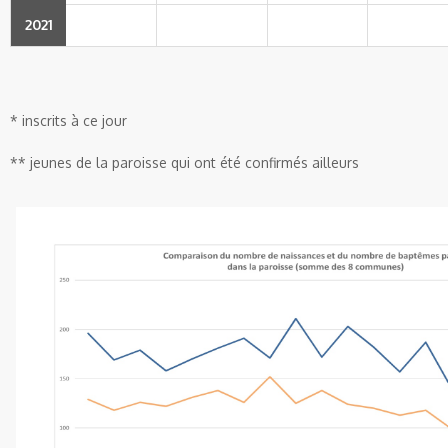
2021
* inscrits à ce jour
** jeunes de la paroisse qui ont été confirmés ailleurs