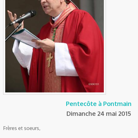
Pentecôte à Pontmain
Dimanche 24 mai 2015
Frères et soeurs,