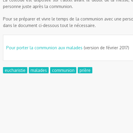
personne juste après la communion.
Pour se préparer et vivre le temps de la communion avec une pers
dans le document ci-dessous tout le nécessaire.
Pour porter la communion aux malades
(version de février 2017)
eucharistie
malades
communion
prière