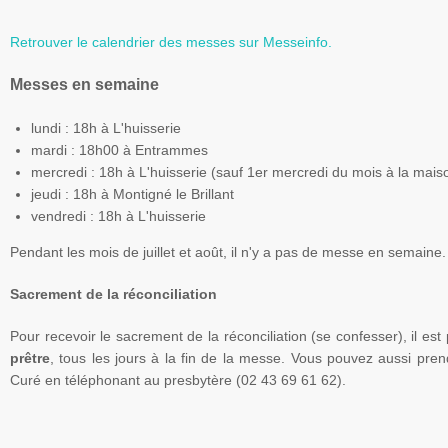
Retrouver le calendrier des messes sur
Messeinfo
.
Messes en semaine
lundi : 18h à L'huisserie
mardi :
18h00
à Entrammes
mercredi : 18h à L'huisserie (sauf 1er mercredi du mois à la maison
jeudi : 18h à Montigné le Brillant
vendredi : 18h à L'huisserie
Pendant les mois de juillet et août, il n'y a pas de messe en semaine.
Sacrement de la réconciliation
Pour recevoir le sacrement de la réconciliation (se confesser), il est
prêtre
, tous les jours à la fin de la messe. Vous pouvez aussi pre
Curé en téléphonant au presbytère (02 43 69 61 62).