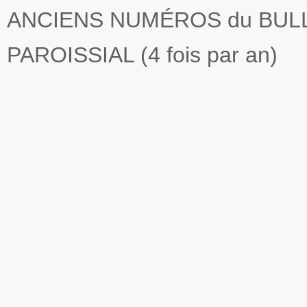
ANCIENS NUMÉROS du BUL
PAROISSIAL (4 fois par an)