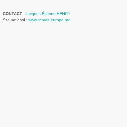
CONTACT
:
Jacques-Étienne
HENRY
Site national :
www.scouts-europe.org