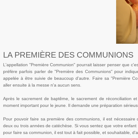
LA PREMIÈRE DES COMMUNIONS
L'appellation "Première Communion" pourrait laisser penser que c'e
préfère parfois parler de "Première des Communions" pour indiq
appelée à être suivie de beaucoup d'autre. Faire sa "Première C
aller ensuite à la messe n'a aucun sens.
Après le sacrement de baptême, le sacrement de réconciliation et c
moment important pour le jeune. Il demande une préparation sérieus
Pour pouvoir faire sa première des communions, il est nécessaire qu
deux ou trois années de
catéchèse
. Si vous sentez que votre enfant 
pour faire sa communion, il est tout à fait possible, et souhaitable, d