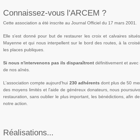
Connaissez-vous
l'ARCEM
?
Cette association a été inscrite au Journal Officiel du 17
mars
2001.
Elle s'est donné pour but de restaurer les croix et calvaires situ
Mayenne
et qui nous interpellent sur le bord des routes, à la cro
les places publiques.
Si nous n'intervenons pas ils disparaîtront
définitivement et avec e
de nos aînés.
L'association compte aujourd'hui
230 adhérents
dont plus de 50 mem
des moyens limités et l'aide de généreux donateurs, nous poursuivo
restauration, sans oublier le plus important, les bénédictions, afin 
notre action.
Réalisations...