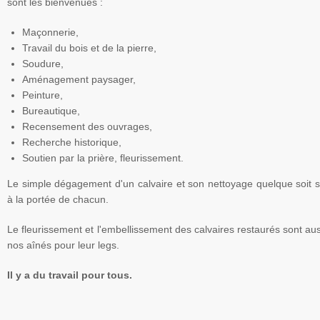
sont les bienvenues :
Maçonnerie,
Travail du bois et de la pierre,
Soudure,
Aménagement paysager,
Peinture,
Bureautique,
Recensement des ouvrages,
Recherche historique,
Soutien par la prière, fleurissement.
Le simple dégagement d'un calvaire et son nettoyage quelque soit 
à la portée de chacun.
Le fleurissement et l'embellissement des calvaires restaurés sont a
nos aînés pour leur legs.
Il y a du travail pour tous.