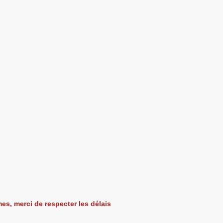
es, merci de respecter les délais