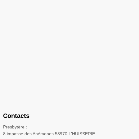
Contacts
Presbytère :
8 impasse des Anémones 53970 L'HUISSERIE